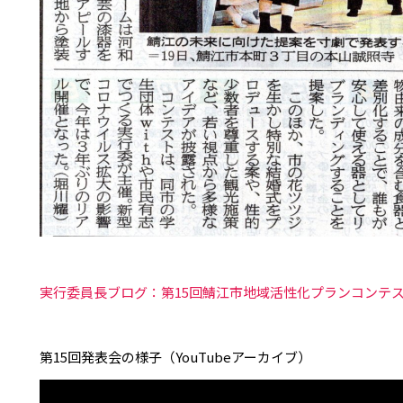
実行委員長ブログ：第15回鯖江市地域活性化プランコンテ
第15回発表会の様子（YouTubeアーカイブ）