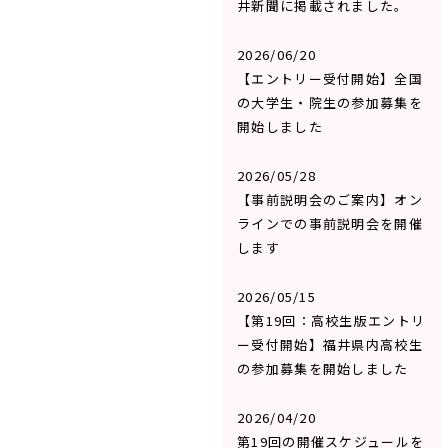
井新聞に掲載されました。
2026/06/20
【エントリー受付開始】全国
の大学生・院生の参加募集を
開始しました
2026/05/28
【事前説明会のご案内】オン
ラインでの事前説明会を開催
します
2026/05/15
【第19回：高校生版エントリ
ー受付開始】福井県内高校生
の参加募集を開始しました
2026/04/20
第19回の開催スケジュールを