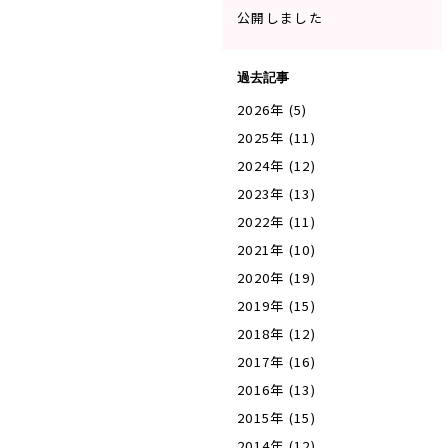
公開しました
過去記事
2026年 (5)
2025年 (11)
2024年 (12)
2023年 (13)
2022年 (11)
2021年 (10)
2020年 (19)
2019年 (15)
2018年 (12)
2017年 (16)
2016年 (13)
2015年 (15)
2014年 (12)