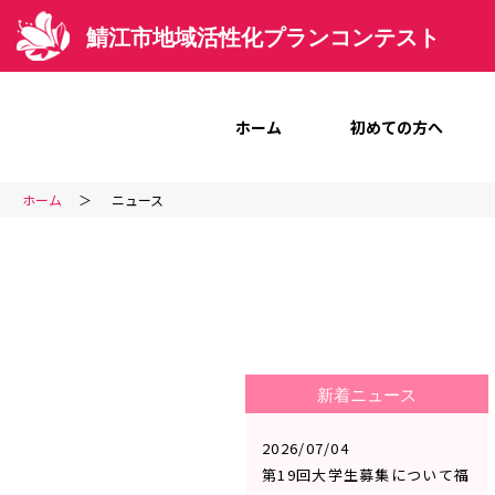
鯖江市地域活性化プランコンテスト
ホーム
初めての方へ
ホーム
ニュース
新着ニュース
2026/07/04
第19回大学生募集について福