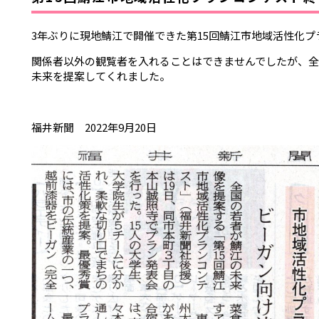
3年ぶりに現地鯖江で開催できた第15回鯖江市地域活性化プ
関係者以外の観覧者を入れることはできませんでしたが、
未来を提案してくれました。
福井新聞 2022年9月20日