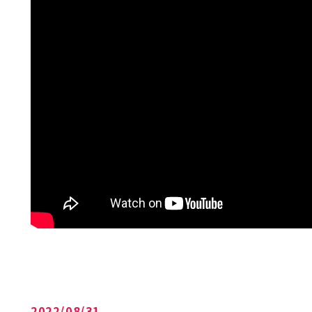
2022/08/31