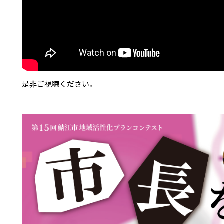
是非ご視聴ください。