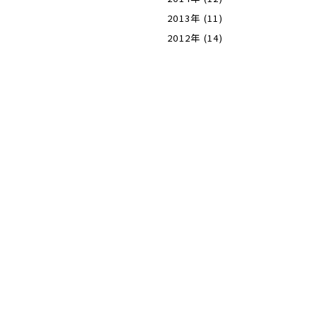
2013年 (11)
2012年 (14)