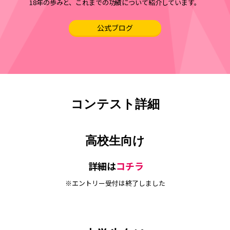
18年の歩みと、これまでの功績について紹介しています。
公式ブログ
コンテスト詳細
高校生向け
詳細は
コチラ
※エントリー受付は終了しました