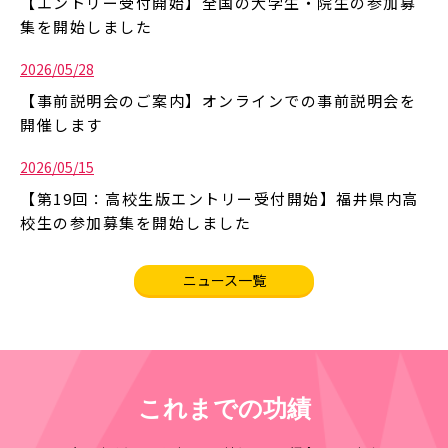
【エントリー受付開始】全国の大学生・院生の参加募
集を開始しました
2026/05/28
【事前説明会のご案内】オンラインでの事前説明会を
開催します
2026/05/15
【第19回：高校生版エントリー受付開始】福井県内高
校生の参加募集を開始しました
ニュース一覧
これまでの功績