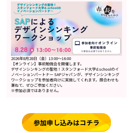
2026年8月28日（金）13:00～16:00
【オンライン】事前勉強会を開催します。
デザインシンキングの聖地！スタンフォード大学d.schoolのイ
ノベーションパートナー SAPジャパンが、デザインシンキング
ワークショップを参加者向けに実施してくれます。顔合わせも
兼ねて、ぜひご参加ください。
※参加必須ではありません。
参加申し込みはコチラ