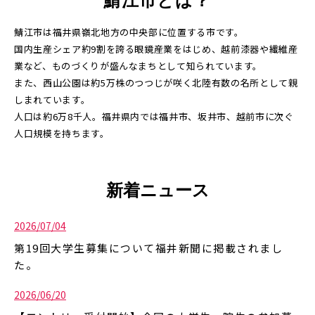
鯖江市は福井県嶺北地方の中央部に位置する市です。
国内生産シェア約9割を誇る眼鏡産業をはじめ、越前漆器や繊維産
業など、ものづくりが盛んなまちとして知られています。
また、西山公園は約5万株のつつじが咲く北陸有数の名所として親
しまれています。
人口は約6万8千人。福井県内では福井市、坂井市、越前市に次ぐ
人口規模を持ちます。
新着ニュース
2026/07/04
第19回大学生募集について福井新聞に掲載されまし
た。
2026/06/20