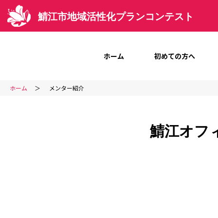
鯖江市地域活性化プランコンテスト
ホーム
初めての方へ
ホーム
メンター紹介
鯖江オフィ