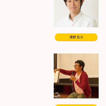
浅野 北斗